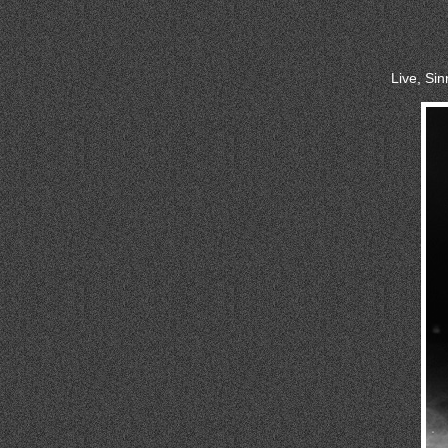
Live, Si