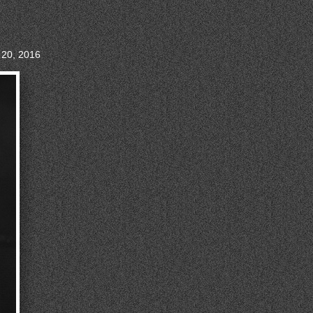
 20, 2016