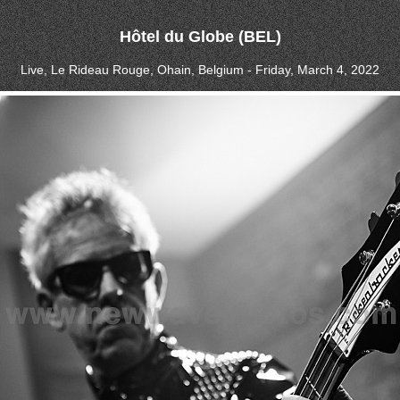
Hôtel du Globe (BEL)
Live, Le Rideau Rouge, Ohain, Belgium - Friday, March 4, 2022