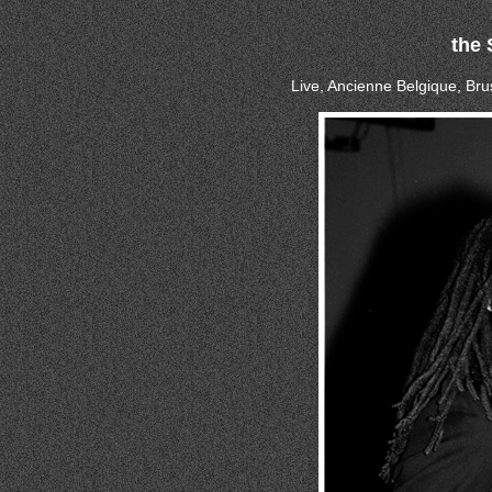
the 
Live, Ancienne Belgique, Bru