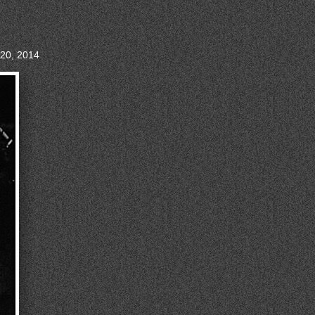
 20, 2014