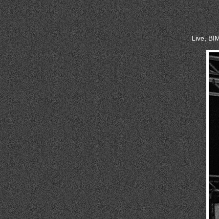
Live, BI