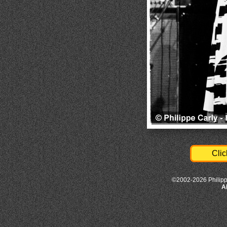
Clic
©2002-2026 Philipp
A