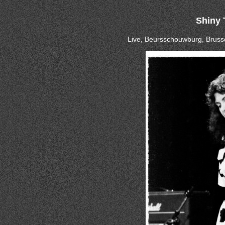
Shiny 
Live, Beursschouwburg, Bruss