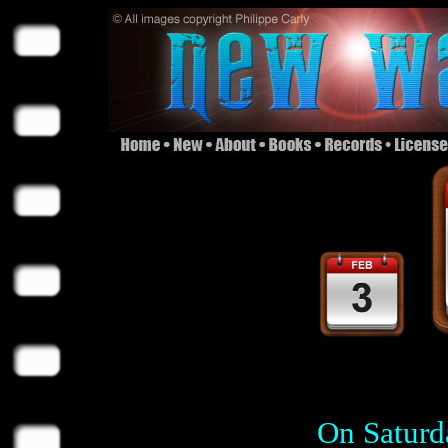
On Saturd