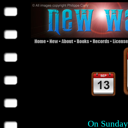
On Sunday,